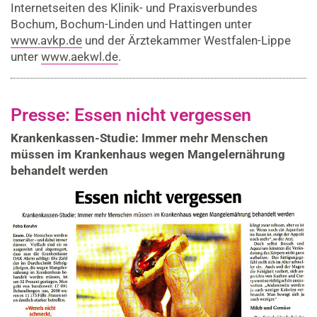
Internetseiten des Klinik- und Praxisverbundes
Bochum, Bochum-Linden und Hattingen unter
www.avkp.de
und der Ärztekammer Westfalen-Lippe
unter
www.aekwl.de
.
Presse: Essen nicht vergessen
Krankenkassen-Studie: Immer mehr Menschen
müssen im Krankenhaus wegen Mangelernährung
behandelt werden