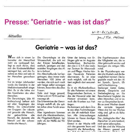
Presse: "Geriatrie - was ist das?"