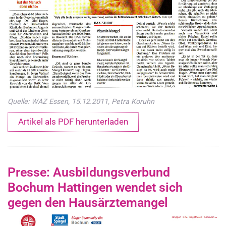
Quelle: WAZ Essen, 15.12.2011, Petra Koruhn
Artikel als PDF herunterladen
Presse: Ausbildungsverbund
Bochum Hattingen wendet sich
gegen den Hausärztemangel