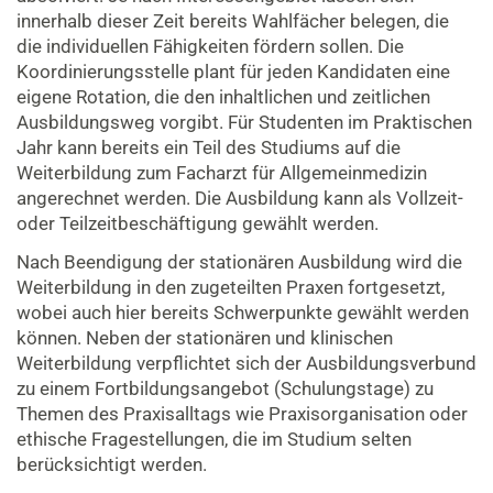
innerhalb dieser Zeit bereits Wahlfächer belegen, die
die individuellen Fähigkeiten fördern sollen. Die
Koordinierungsstelle plant für jeden Kandidaten eine
eigene Rotation, die den inhaltlichen und zeitlichen
Ausbildungsweg vorgibt. Für Studenten im Praktischen
Jahr kann bereits ein Teil des Studiums auf die
Weiterbildung zum Facharzt für Allgemeinmedizin
angerechnet werden. Die Ausbildung kann als Vollzeit-
oder Teilzeitbeschäftigung gewählt werden.
Nach Beendigung der stationären Ausbildung wird die
Weiterbildung in den zugeteilten Praxen fortgesetzt,
wobei auch hier bereits Schwerpunkte gewählt werden
können. Neben der stationären und klinischen
Weiterbildung verpflichtet sich der Ausbildungsverbund
zu einem Fortbildungsangebot (Schulungstage) zu
Themen des Praxisalltags wie Praxisorganisation oder
ethische Fragestellungen, die im Studium selten
berücksichtigt werden.