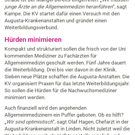
junge Ärzte an die Allgemeinmedizin heranführen
“, sagt
Kampe. Die KV startet dafür einen Versuch mit den
Augusta-Krankenanstalten und gründet einen
Weiterbildungsverbund.
Hürden minimieren
Kompakt und strukturiert sollen die frisch von der Uni
kommenden Mediziner zu Fachärzten für
Allgemeinmedizin geschult werden. Fünf Jahre dauert
die Weiterbildung. Drei bis vier davon in der Klinik.
Sieben neue Plätze schaffen die Augusta-Anstalten. Die
KV organisiert Praxen für das letzte Weiterbildungsjahr.
So sollen die Hürden für die Nachwuchsmediziner
minimiert werden.
Auch finanziell wird den angehenden
Allgemeinmedizinern ein Puffer geboten. Ob es hilft?
„
Wir sind optimistisch
“, sagt Olaf Hagen, Chefarzt in der
Augusta-Krankenanstalt in Linden. Nicht zuletzt weil die