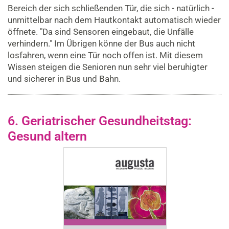
Bereich der sich schließenden Tür, die sich - natürlich -
unmittelbar nach dem Hautkontakt automatisch wieder
öffnete. "Da sind Sensoren eingebaut, die Unfälle
verhindern." Im Übrigen könne der Bus auch nicht
losfahren, wenn eine Tür noch offen ist. Mit diesem
Wissen steigen die Senioren nun sehr viel beruhigter
und sicherer in Bus und Bahn.
6. Geriatrischer Gesundheitstag:
Gesund altern