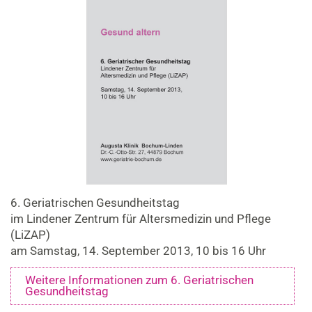
6. Geriatrischen Gesundheitstag
im Lindener Zentrum für Altersmedizin und Pflege
(LiZAP)
am Samstag, 14. September 2013, 10 bis 16 Uhr
Weitere Informationen zum 6. Geriatrischen
Gesundheitstag