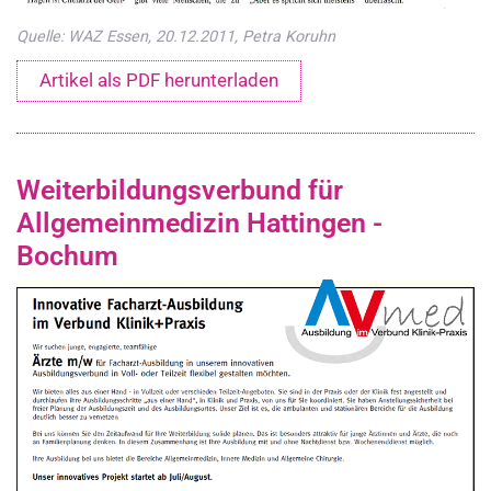
Quelle: WAZ Essen, 20.12.2011, Petra Koruhn
Artikel als PDF herunterladen
Weiterbildungsverbund für
Allgemeinmedizin Hattingen -
Bochum