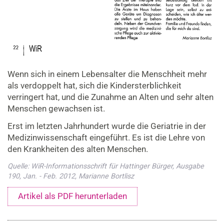
Wenn sich in einem Lebensalter die Menschheit mehr
als verdoppelt hat, sich die Kindersterblichkeit
verringert hat, und die Zunahme an Alten und sehr alten
Menschen gewachsen ist.
Erst im letzten Jahrhundert wurde die Geriatrie in der
Medizinwissenschaft eingeführt. Es ist die Lehre von
den Krankheiten des alten Menschen.
Quelle: WiR-Informationsschrift für Hattinger Bürger, Ausgabe
190, Jan. - Feb. 2012, Marianne Bortlisz
Artikel als PDF herunterladen