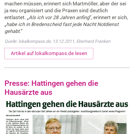
machen müssen, erinnert sich Martmöller, aber der sei
ja neu organisiert und die Praxen sind deutlich
entlastet. „
Als ich vor 28 Jahren anfing
“, erinnert er sich,
„
habe ich in Bredenscheid fast jede Nacht Notdienst
gehabt.
“
Quelle: lokalkompass.de, 13.12.2011, Eberhard Franken
Artikel auf lokalkompass.de lesen
Presse: Hattingen gehen die
Hausärzte aus