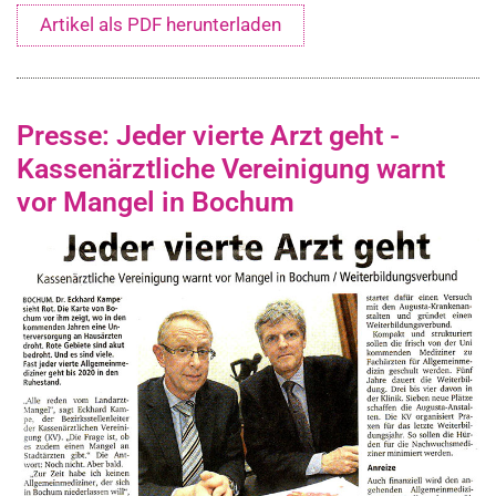
Artikel als PDF herunterladen
Presse: Jeder vierte Arzt geht -
Kassenärztliche Vereinigung warnt
vor Mangel in Bochum