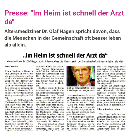
Presse: "Im Heim ist schnell der Arzt
da"
Altersmediziner Dr. Olaf Hagen spricht davon, dass
die Menschen in der Gemeinschaft oft besser leben
als allein.