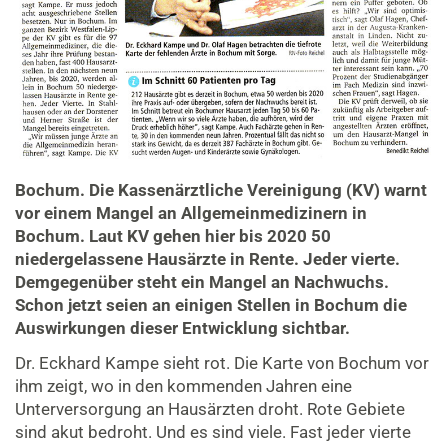
Bochum.
Die Kassenärztliche Vereinigung (KV) warnt
vor einem Mangel an Allgemeinmedizinern in
Bochum. Laut KV gehen hier bis 2020 50
niedergelassene Hausärzte in Rente. Jeder vierte.
Demgegenüber steht ein Mangel an Nachwuchs.
Schon jetzt seien an einigen Stellen in Bochum die
Auswirkungen dieser Entwicklung sichtbar.
Dr. Eckhard Kampe sieht rot. Die Karte von Bochum vor
ihm zeigt, wo in den kommenden Jahren eine
Unterversorgung an Hausärzten droht. Rote Gebiete
sind akut bedroht. Und es sind viele. Fast jeder vierte