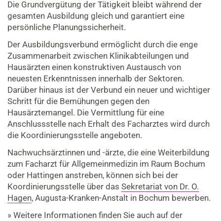
Die Grundvergütung der Tätigkeit bleibt während der
gesamten Ausbildung gleich und garantiert eine
persönliche Planungssicherheit.
Der Ausbildungsverbund ermöglicht durch die enge
Zusammenarbeit zwischen Klinikabteilungen und
Hausärzten einen konstruktiven Austausch von
neuesten Erkenntnissen innerhalb der Sektoren.
Darüber hinaus ist der Verbund ein neuer und wichtiger
Schritt für die Bemühungen gegen den
Hausärztemangel. Die Vermittlung für eine
Anschlussstelle nach Erhalt des Facharztes wird durch
die Koordinierungsstelle angeboten.
Nachwuchsärztinnen und -ärzte, die eine Weiterbildung
zum Facharzt für Allgemeinmedizin im Raum Bochum
oder Hattingen anstreben, können sich bei der
Koordinierungsstelle über das
Sekretariat von Dr. O.
Hagen
, Augusta-Kranken-Anstalt in Bochum bewerben.
» Weitere Informationen finden Sie auch auf der