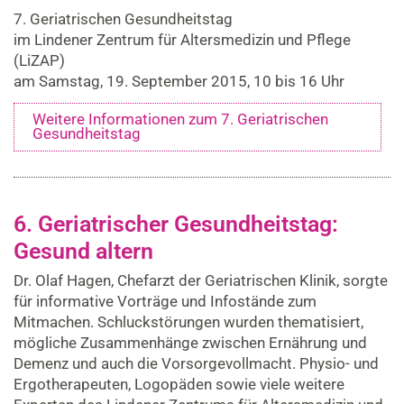
7. Geriatrischen Gesundheitstag
im Lindener Zentrum für Altersmedizin und Pflege
(LiZAP)
am Samstag, 19. September 2015, 10 bis 16 Uhr
Weitere Informationen zum 7. Geriatrischen
Gesundheitstag
6. Geriatrischer Gesundheitstag:
Gesund altern
Dr. Olaf Hagen, Chefarzt der Geriatrischen Klinik, sorgte
für informative Vorträge und Infostände zum
Mitmachen. Schluckstörungen wurden thematisiert,
mögliche Zusammenhänge zwischen Ernährung und
Demenz und auch die Vorsorgevollmacht. Physio- und
Ergotherapeuten, Logopäden sowie viele weitere