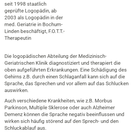
seit 1998 staatlich
geprüfte Logopädin, ab
2003 als Logopädin in der
med. Geriatrie in Bochum-
Linden beschäftigt, F.O.T.T.-
Therapeutin
Die logopädischen Abteilung der Medizinisch-
Geriatrischen Klinik diagnostiziert und therapiert die
oben aufgeführten Erkrankungen. Eine Schädigung des
Gehirns z.B. durch einen Schlaganfall kann sich auf die
Sprache, das Sprechen und vor allem auf das Schlucken
auswirken.
Auch verschiedene Krankheiten, wie z.B. Morbus
Parkinson, Multiple Sklerose oder auch Alzheimer
Demenz können die Sprache negativ beeinflussen und
wirken sich häufig störend auf den Sprech- und den
Schluckablauf aus.