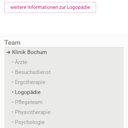
weitere Informationen zur Logopädie
Team
Klinik Bochum
Ärzte
Besuchsdienst
Ergotherapie
Logopädie
Pflegeteam
Physiotherapie
Psychologie