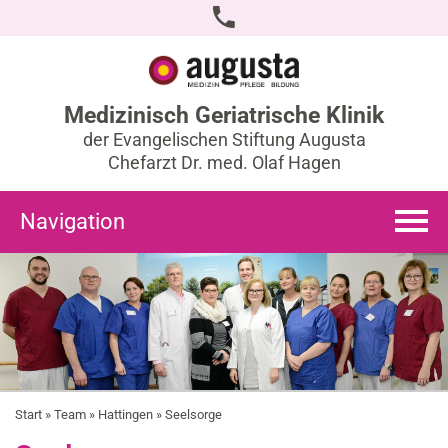
Medizinisch Geriatrische Klinik
der Evangelischen Stiftung Augusta
Chefarzt Dr. med. Olaf Hagen
Navigation
Start
»
Team
»
Hattingen
» Seelsorge