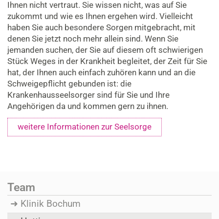
Ihnen nicht vertraut. Sie wissen nicht, was auf Sie
zukommt und wie es Ihnen ergehen wird. Vielleicht
haben Sie auch besondere Sorgen mitgebracht, mit
denen Sie jetzt noch mehr allein sind. Wenn Sie
jemanden suchen, der Sie auf diesem oft schwierigen
Stück Weges in der Krankheit begleitet, der Zeit für Sie
hat, der Ihnen auch einfach zuhören kann und an die
Schweigepflicht gebunden ist: die
Krankenhausseelsorger sind für Sie und Ihre
Angehörigen da und kommen gern zu ihnen.
weitere Informationen zur Seelsorge
Team
Klinik Bochum