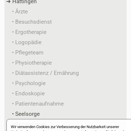
Hattingen
Ärzte
Besuchsdienst
Ergotherapie
Logopädie
Pflegeteam
Physiotherapie
Diätassistenz / Ernährung
Psychologie
Endoskopie
Patientenaufnahme
Seelsorge
Sozialdienst
Wir verwenden Cookies zur Verbesserung der Nutzbarkeit unserer