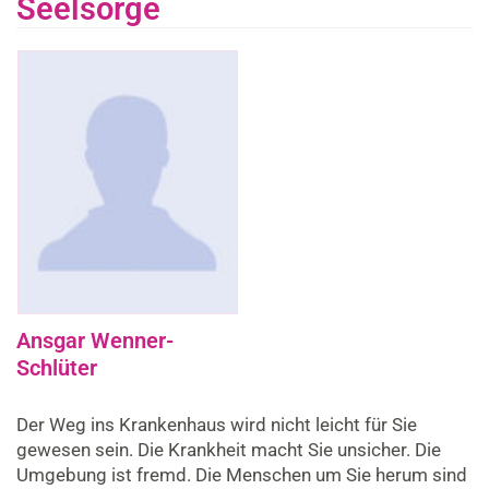
Seelsorge
Ansgar Wenner-
Schlüter
Der Weg ins Krankenhaus wird nicht leicht für Sie
gewesen sein. Die Krankheit macht Sie unsicher. Die
Umgebung ist fremd. Die Menschen um Sie herum sind