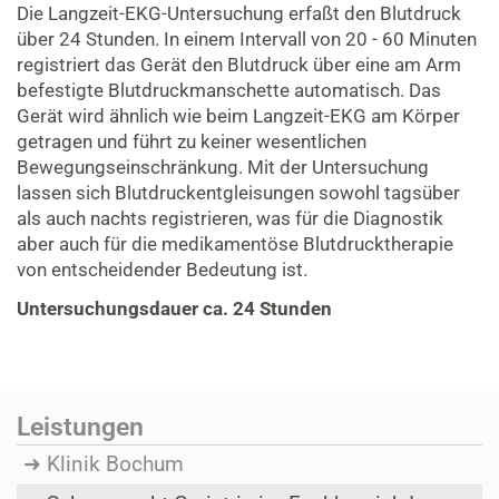
Die Langzeit-EKG-Untersuchung erfaßt den Blutdruck
über 24 Stunden. In einem Intervall von 20 - 60 Minuten
registriert das Gerät den Blutdruck über eine am Arm
befestigte Blutdruckmanschette automatisch. Das
Gerät wird ähnlich wie beim Langzeit-EKG am Körper
getragen und führt zu keiner wesentlichen
Bewegungseinschränkung. Mit der Untersuchung
lassen sich Blutdruckentgleisungen sowohl tagsüber
als auch nachts registrieren, was für die Diagnostik
aber auch für die medikamentöse Blutdrucktherapie
von entscheidender Bedeutung ist.
Untersuchungsdauer ca. 24 Stunden
Leistungen
Klinik Bochum