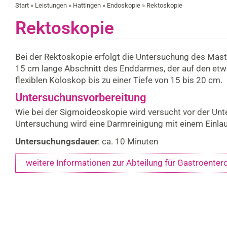
Start
»
Leistungen
»
Hattingen
»
Endoskopie
» Rektoskopie
Rektoskopie
Bei der Rektoskopie erfolgt die Untersuchung des Ma
15 cm lange Abschnitt des Enddarmes, der auf den etwa
flexiblen Koloskop bis zu einer Tiefe von 15 bis 20 cm.
Untersuchunsvorbereitung
Wie bei der Sigmoideoskopie wird versucht vor der Unt
Untersuchung wird eine Darmreinigung mit einem Einlau
Untersuchungsdauer
: ca. 10 Minuten
weitere Informationen zur Abteilung für Gastroenter