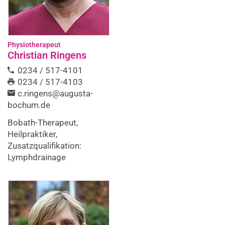
Physiotherapeut
Christian Ringens
0234 / 517-4101
0234 / 517-4103
c.ringens@augusta-
bochum.de
Bobath-Therapeut,
Heilpraktiker,
Zusatzqualifikation:
Lymphdrainage