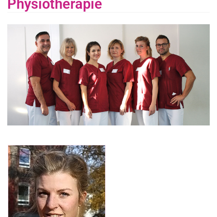
Physiotherapie