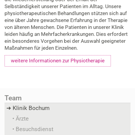
Selbständigkeit unserer Patienten im Alltag. Unsere
physiotherapeutischen Behandlungen stützen sich auf
eine über Jahre gewachsene Erfahrung in der Therapie
von älteren Menschen. Die Patienten in unserer Klinik
leiden häufig an Mehrfacherkrankungen. Dies erfordert
ein besonderes Vorgehen bei der Auswahl geeigneter
Maßnahmen für jeden Einzelnen.
weitere Informationen zur Physiotherapie
Team
Klinik Bochum
Ärzte
Besuchsdienst