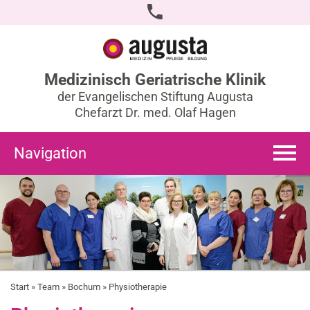
Medizinisch Geriatrische Klinik
der Evangelischen Stiftung Augusta
Chefarzt Dr. med. Olaf Hagen
Navigation
Start
»
Team
»
Bochum
» Physiotherapie