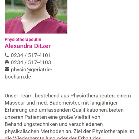
Physiotherapeutin
Alexandra Ditzer
0234 / 517-4101
0234 / 517-4103
physio@geriatrie-
bochum.de
Unser Team, bestehend aus Physiotherapeuten, einem
Masseur und med. Bademeister, mit langjähriger
Erfahrung und umfassenden Qualifikationen, bieten
unseren Patienten eine große Vielfalt von
Behandlungstechniken und verschiedenen
physikalischen Methoden an. Ziel der Physiotherapie ist
die Wiederherstellung oder der Erhalt der