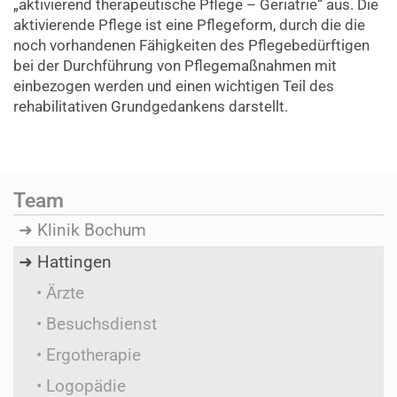
„aktivierend therapeutische Pflege – Geriatrie“ aus. Die
aktivierende Pflege ist eine Pflegeform, durch die die
noch vorhandenen Fähigkeiten des Pflegebedürftigen
bei der Durchführung von Pflegemaßnahmen mit
einbezogen werden und einen wichtigen Teil des
rehabilitativen Grundgedankens darstellt.
Team
Klinik Bochum
Hattingen
Ärzte
Besuchsdienst
Ergotherapie
Logopädie