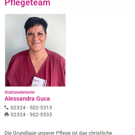
Pflegeteam
Stationsleiterin
Alessandra Guca
02324 - 502-5313
02324 - 502-5533
Die Grundlage unserer Pflege ist das christliche