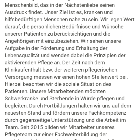
Menschenbild, das in der Nächstenliebe seinen
Ausdruck findet. Unser Ziel ist es, kranken und
hilfsbedürftigen Menschen nahe zu sein. Wir legen Wert
darauf, die persönlichen Bedürfnisse und Wünsche
unserer Patienten zu berücksichtigen und die
Angehörigen mit einzubeziehen. Wir sehen unsere
Aufgabe in der Förderung und Erhaltung der
Lebensqualität und wenden dabei die Prinzipien der
aktivierenden Pflege an. Der Zeit nach dem
Klinikaufenthalt bzw. der weiteren pflegerischen
Versorgung messen wir einen hohen Stellenwert bei.
Hierbei beachten wir die soziale Situation des
Patienten. Unsere Mitarbeitenden möchten
Schwerkranke und Sterbende in Würde pflegen und
begleiten. Durch Fortbildungen halten wir uns auf dem
neuesten Stand und fördern unsere Fachkompetenz
durch gegenseitige Unterstützung und die Arbeit im
Team. Seit 2015 bilden wir Mitarbeiter unseres
Pflegeteam zur einer Fachweiterbildung der