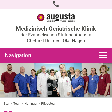
Medizinisch Geriatrische Klinik
der Evangelischen Stiftung Augusta
Chefarzt Dr. med. Olaf Hagen
Navigation
Start
»
Team
»
Hattingen
» Pflegeteam