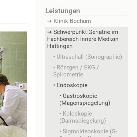
Leistungen
Klinik Bochum
Schwerpunkt Geriatrie im
Fachbereich Innere Medizin
Hattingen
Ultraschall (Sonographie)
Röntgen / EKG /
Spirometrie
Endoskopie
Gastroskopie
(Magenspiegelung)
Koloskopie
(Darmspiegelung)
Sigmoideoskopie (S-