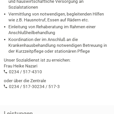
und hauswirtschaftliche Versorgung an
Sozialstationen
Vermittlung von notwendigen, begleitenden Hilfen
wie z.B. Hausnotruf, Essen auf Rädern etc.
Einleitung von Rehaberatung im Rahmen einer
Anschlußheilbehandlung
Koordination der im Anschluß an die
Krankenhausbehandlung notwendigen Betreuung in
der Kurzzeitpflege oder stationären Pflege
Unser Sozialdienst ist zu erreichen:
Frau Heike Nazari
0234 / 517-4310
oder über die Zentrale
0234 / 517-3
0234 / 517-3
Leistungen