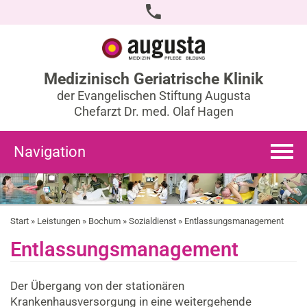
Medizinisch Geriatrische Klinik
der Evangelischen Stiftung Augusta
Chefarzt Dr. med. Olaf Hagen
Navigation
Start
»
Leistungen
»
Bochum
»
Sozialdienst
» Entlassungsmanagement
Entlassungsmanagement
Der Übergang von der stationären
Krankenhausversorgung in eine weitergehende