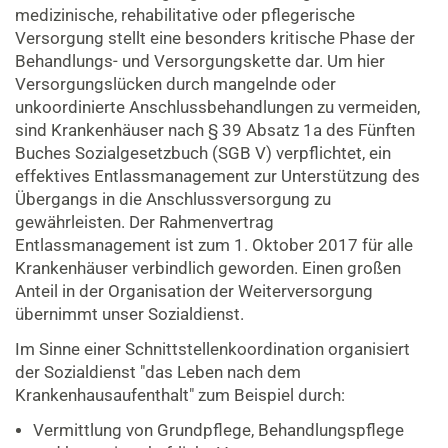
medizinische, rehabilitative oder pflegerische
Versorgung stellt eine besonders kritische Phase der
Behandlungs- und Versorgungskette dar. Um hier
Versorgungslücken durch mangelnde oder
unkoordinierte Anschlussbehandlungen zu vermeiden,
sind Krankenhäuser nach § 39 Absatz 1a des Fünften
Buches Sozialgesetzbuch (SGB V) verpflichtet, ein
effektives Entlassmanagement zur Unterstützung des
Übergangs in die Anschlussversorgung zu
gewährleisten. Der Rahmenvertrag
Entlassmanagement ist zum 1. Oktober 2017 für alle
Krankenhäuser verbindlich geworden. Einen großen
Anteil in der Organisation der Weiterversorgung
übernimmt unser Sozialdienst.
Im Sinne einer Schnittstellenkoordination organisiert
der Sozialdienst "das Leben nach dem
Krankenhausaufenthalt" zum Beispiel durch:
Vermittlung von Grundpflege, Behandlungspflege