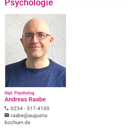
Psychologie
Dipl. Psycholog
Andreas Raabe
0234 - 517-4100
raabe@augusta-
bochum.de