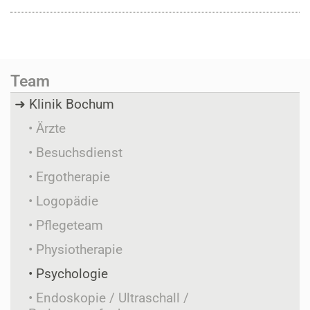
Team
Klinik Bochum
Ärzte
Besuchsdienst
Ergotherapie
Logopädie
Pflegeteam
Physiotherapie
Psychologie
Endoskopie / Ultraschall /