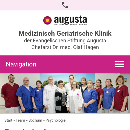
Medizinisch Geriatrische Klinik
der Evangelischen Stiftung Augusta
Chefarzt Dr. med. Olaf Hagen
Navigation
Start
»
Team
»
Bochum
» Psychologie