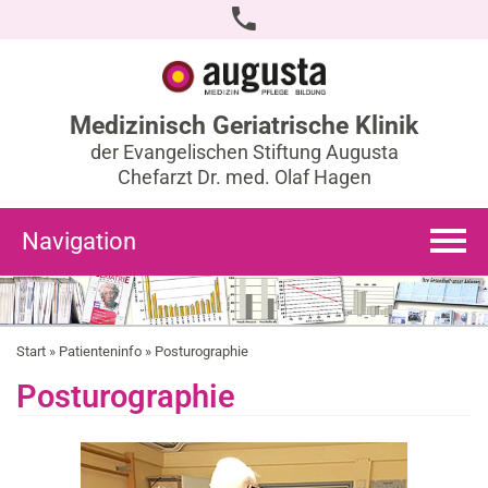
Medizinisch Geriatrische Klinik
der Evangelischen Stiftung Augusta
Chefarzt Dr. med. Olaf Hagen
Navigation
Start
»
Patienteninfo
» Posturographie
Posturographie