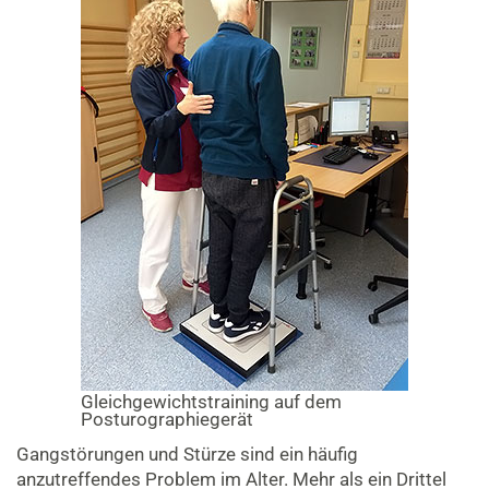
Gleichgewichtstraining auf dem
Posturographiegerät
Gangstörungen und Stürze sind ein häufig
anzutreffendes Problem im Alter. Mehr als ein Drittel