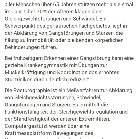
aller Menschen über 65 Jahren stürzen mehr als einmal
im Jahr. Über 70% der Älteren klagen über
Gleichgewichtstörungen und Schwindel. Ein
Schwerpunkt des geriatrischen Fachgebietes liegt in
der Abklärung von Gangstörungen und Stürzen, die
häufig zu Immobilität oder bleibenden körperlichen
Behinderungen führen.
Bei frühzeitigem Erkennen einer Gangstörung kann eine
gezielte Krankengymnastik mit Übungen zur
Muskelkräftigung und Koordination das erhöhtes
Sturzrisikos durch deutlich reduziert.
Die Posturographie ist ein Meßverfahren zur Abklärung
von Gleichgewichtsstörungen, Schwindel,
Gangstörungen und Stürzen. Es ermittelt die
Funktionsfähigkeit der Gleichgewichtsregulation und
der Standfestigkeit der unteren Extremitäten.
Computergestützt werden über eine
Kraftmessplattform Bewegungen des