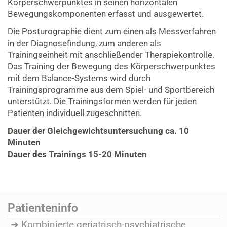
Körperschwerpunktes in seinen horizontalen
Bewegungskomponenten erfasst und ausgewertet.
Die Posturographie dient zum einen als Messverfahren
in der Diagnosefindung, zum anderen als
Trainingseinheit mit anschließender Therapiekontrolle.
Das Training der Bewegung des Körperschwerpunktes
mit dem Balance-Systems wird durch
Trainingsprogramme aus dem Spiel- und Sportbereich
unterstützt. Die Trainingsformen werden für jeden
Patienten individuell zugeschnitten.
Dauer der Gleichgewichtsuntersuchung ca. 10
Minuten
Dauer des Trainings 15-20 Minuten
Patienteninfo
Kombinierte geriatrisch-psychiatrische