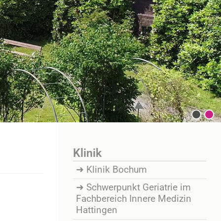
Klinik
Klinik Bochum
Schwerpunkt Geriatrie im
Fachbereich Innere Medizin
Hattingen