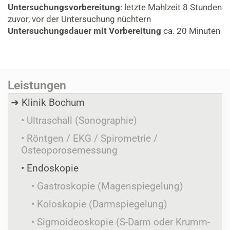
Untersuchungsvorbereitung
: letzte Mahlzeit 8 Stunden
zuvor, vor der Untersuchung nüchtern
Untersuchungsdauer mit Vorbereitung
ca. 20 Minuten
Leistungen
Klinik Bochum
Ultraschall (Sonographie)
Röntgen / EKG / Spirometrie /
Osteoporosemessung
Endoskopie
Gastroskopie (Magenspiegelung)
Koloskopie (Darmspiegelung)
Sigmoideoskopie (S-Darm oder Krumm-